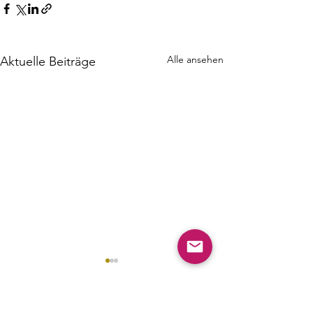
Alle ansehen
Aktuelle Beiträge