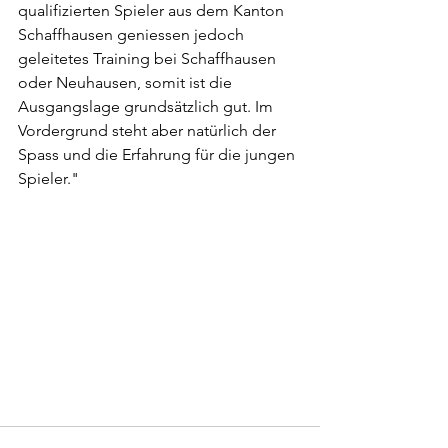
qualifizierten Spieler aus dem Kanton 
Schaffhausen geniessen jedoch 
geleitetes Training bei Schaffhausen 
oder Neuhausen, somit ist die 
Ausgangslage grundsätzlich gut. Im 
Vordergrund steht aber natürlich der 
Spass und die Erfahrung für die jungen 
Spieler."